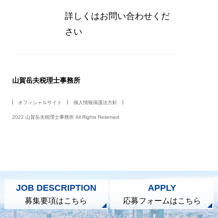
詳しくはお問い合わせくだ
さい
山賀岳夫税理士事務所
オフィシャルサイト
個人情報保護法方針
2022 山賀岳夫税理士事務所 All Rights Reserved
JOB DESCRIPTION
APPLY
募集要項はこちら
応募フォームはこちら