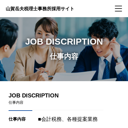
山賀岳夫税理士事務所
採用サイト
JOB DISCRIPTION
仕事内容
JOB DISCRIPTION
仕事内容
■会計税務、各種提案業務
仕事内容