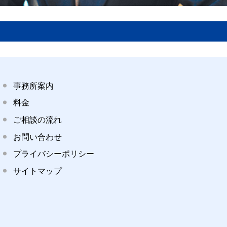
事務所案内
料金
ご相談の流れ
お問い合わせ
プライバシーポリシー
サイトマップ