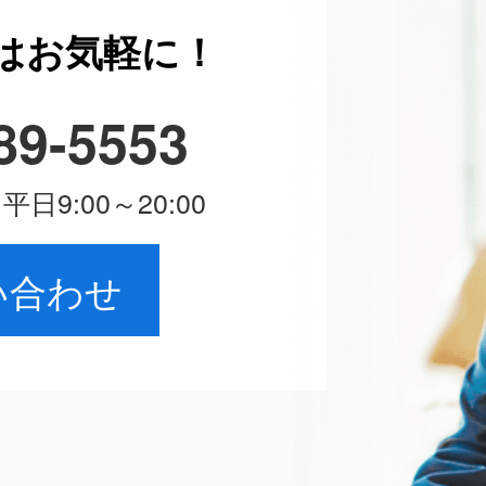
はお気軽に！
89-5553
日9:00～20:00
い合わせ