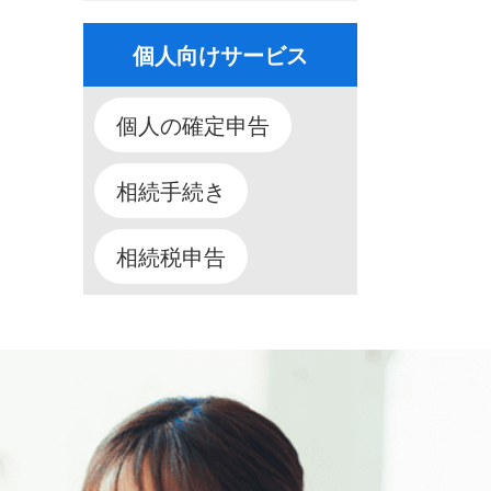
個人向けサービス
個人の確定申告
相続手続き
相続税申告