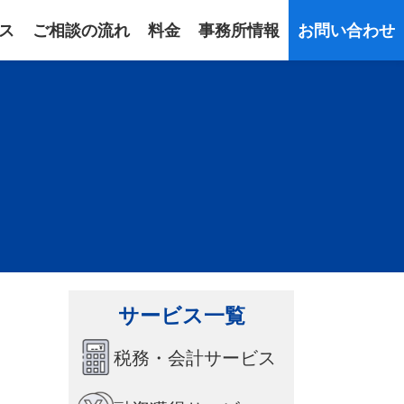
ス
ご相談の流れ
料金
事務所情報
お問い合わせ
サービス一覧
税務・会計サービス