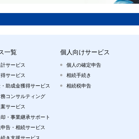
ス一覧
個人向けサービス
会計サービス
個人の確定申告
獲得サービス
相続手続き
金・助成金獲得サービス
相続税申告
財務コンサルティング
提案サービス
売却・事業継承サポート
税申告・相続サービス
手続き支援サービス