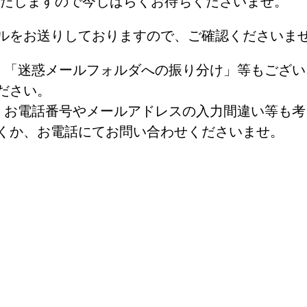
いたしますので今しばらくお待ちくださいませ。
ルをお送りしておりますので、ご確認くださいま
、「迷惑メールフォルダへの振り分け」等もござい
ださい。
、お電話番号やメールアドレスの入力間違い等も考
くか、お電話にてお問い合わせくださいませ。