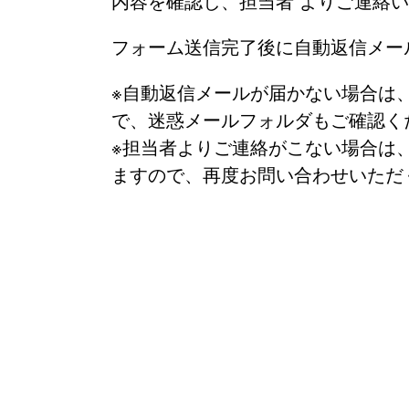
内容を確認し、担当者 よりご連絡
フォーム送信完了後に自動返信メー
※自動返信メールが届かない場合は
で、迷惑メールフォルダもご確認く
※担当者よりご連絡がこない場合は
ますので、再度お問い合わせいただ