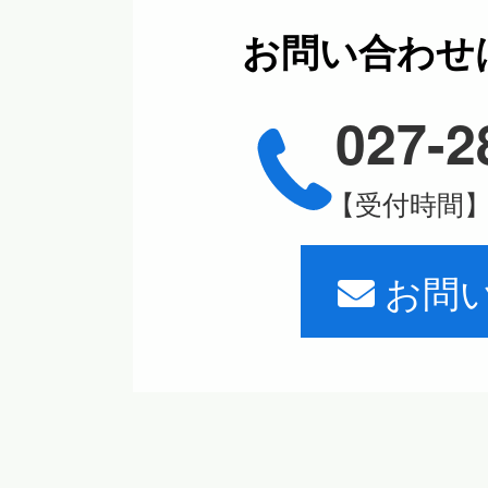
お問い合わせ
027-2
【受付時間】平
お問