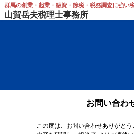
群馬の創業・起業・融資・節税・税務調査に強い
山賀岳夫税理士事務所
お問い合わ
この度は、お問い合わせありがとう