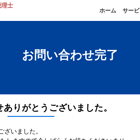
税理士
ホーム
サービ
お問い合わせ完了
せありがとうございました。
ございました。